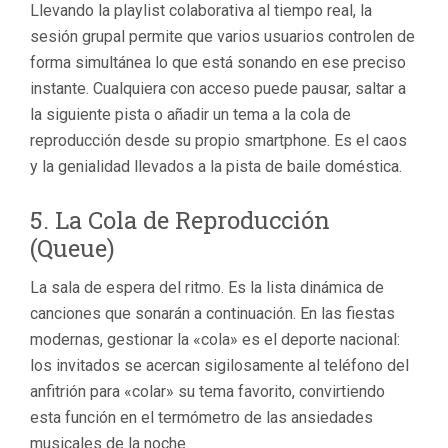
Llevando la playlist colaborativa al tiempo real, la
sesión grupal permite que varios usuarios controlen de
forma simultánea lo que está sonando en ese preciso
instante. Cualquiera con acceso puede pausar, saltar a
la siguiente pista o añadir un tema a la cola de
reproducción desde su propio smartphone. Es el caos
y la genialidad llevados a la pista de baile doméstica.
5.
La Cola de Reproducción
(Queue)
La sala de espera del ritmo. Es la lista dinámica de
canciones que sonarán a continuación. En las fiestas
modernas, gestionar la «cola» es el deporte nacional:
los invitados se acercan sigilosamente al teléfono del
anfitrión para «colar» su tema favorito, convirtiendo
esta función en el termómetro de las ansiedades
musicales de la noche.