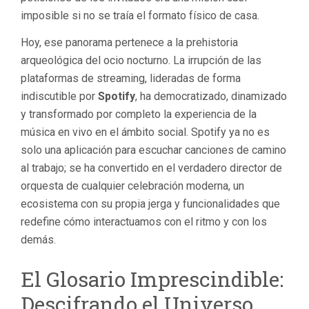
imposible si no se traía el formato físico de casa.
Hoy, ese panorama pertenece a la prehistoria
arqueológica del ocio nocturno. La irrupción de las
plataformas de streaming, lideradas de forma
indiscutible por
Spotify
, ha democratizado, dinamizado
y transformado por completo la experiencia de la
música en vivo en el ámbito social. Spotify ya no es
solo una aplicación para escuchar canciones de camino
al trabajo; se ha convertido en el verdadero director de
orquesta de cualquier celebración moderna, un
ecosistema con su propia jerga y funcionalidades que
redefine cómo interactuamos con el ritmo y con los
demás.
El Glosario Imprescindible:
Descifrando el Universo