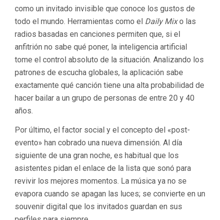
como un invitado invisible que conoce los gustos de
todo el mundo. Herramientas como el
Daily Mix
o las
radios basadas en canciones permiten que, si el
anfitrión no sabe qué poner, la inteligencia artificial
tome el control absoluto de la situación. Analizando los
patrones de escucha globales, la aplicación sabe
exactamente qué canción tiene una alta probabilidad de
hacer bailar a un grupo de personas de entre 20 y 40
años.
Por último, el factor social y el concepto del «post-
evento» han cobrado una nueva dimensión. Al día
siguiente de una gran noche, es habitual que los
asistentes pidan el enlace de la lista que sonó para
revivir los mejores momentos. La música ya no se
evapora cuando se apagan las luces; se convierte en un
souvenir digital que los invitados guardan en sus
perfiles para siempre.