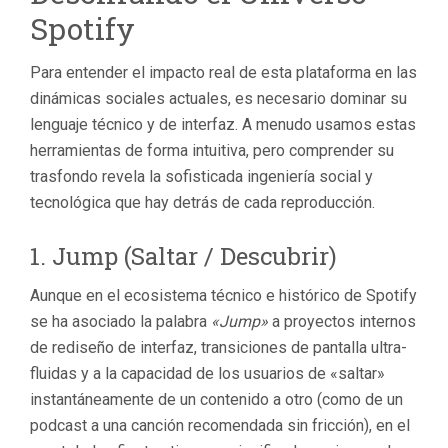
Spotify
Para entender el impacto real de esta plataforma en las
dinámicas sociales actuales, es necesario dominar su
lenguaje técnico y de interfaz. A menudo usamos estas
herramientas de forma intuitiva, pero comprender su
trasfondo revela la sofisticada ingeniería social y
tecnológica que hay detrás de cada reproducción.
1.
Jump
(Saltar / Descubrir)
Aunque en el ecosistema técnico e histórico de Spotify
se ha asociado la palabra
«Jump»
a proyectos internos
de rediseño de interfaz, transiciones de pantalla ultra-
fluidas y a la capacidad de los usuarios de «saltar»
instantáneamente de un contenido a otro (como de un
podcast a una canción recomendada sin fricción), en el