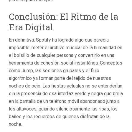
Conclusión: El Ritmo de la
Era Digital
En definitiva, Spotify ha logrado algo que parecía
imposible: meter el archivo musical de la humanidad en
el bolsillo de cualquier persona y convertirlo en una
herramienta de cohesión social instantánea. Conceptos
como
Jump
, las sesiones grupales y el flujo
algorítmico ya forman parte del tejido de nuestras
noches de ocio. Las fiestas actuales no se entenderían
sin la presencia de esa interfaz verde y negra que brilla
en la pantalla de un teléfono móvil abandonado junto a
los altavoces, guiando silenciosamente las risas, los
bailes y los recuerdos de quienes disfrutan de la
noche.