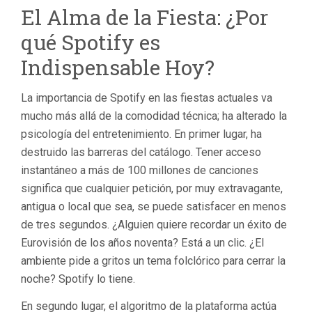
El Alma de la Fiesta: ¿Por
qué Spotify es
Indispensable Hoy?
La importancia de Spotify en las fiestas actuales va
mucho más allá de la comodidad técnica; ha alterado la
psicología del entretenimiento. En primer lugar, ha
destruido las barreras del catálogo. Tener acceso
instantáneo a más de 100 millones de canciones
significa que cualquier petición, por muy extravagante,
antigua o local que sea, se puede satisfacer en menos
de tres segundos. ¿Alguien quiere recordar un éxito de
Eurovisión de los años noventa? Está a un clic. ¿El
ambiente pide a gritos un tema folclórico para cerrar la
noche? Spotify lo tiene.
En segundo lugar, el algoritmo de la plataforma actúa