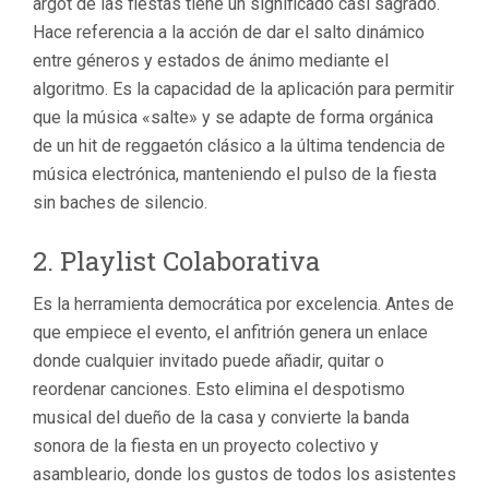
argot de las fiestas tiene un significado casi sagrado.
Hace referencia a la acción de dar el salto dinámico
entre géneros y estados de ánimo mediante el
algoritmo. Es la capacidad de la aplicación para permitir
que la música «salte» y se adapte de forma orgánica
de un hit de reggaetón clásico a la última tendencia de
música electrónica, manteniendo el pulso de la fiesta
sin baches de silencio.
2.
Playlist Colaborativa
Es la herramienta democrática por excelencia. Antes de
que empiece el evento, el anfitrión genera un enlace
donde cualquier invitado puede añadir, quitar o
reordenar canciones. Esto elimina el despotismo
musical del dueño de la casa y convierte la banda
sonora de la fiesta en un proyecto colectivo y
asambleario, donde los gustos de todos los asistentes