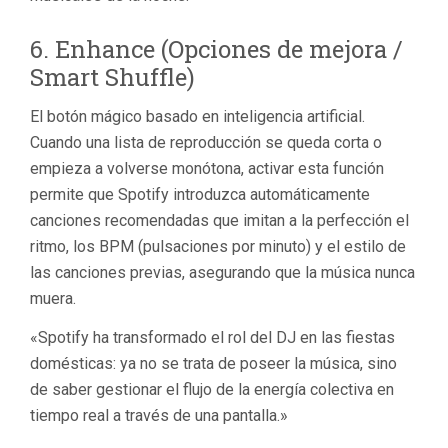
6.
Enhance
(Opciones de mejora /
Smart Shuffle)
El botón mágico basado en inteligencia artificial.
Cuando una lista de reproducción se queda corta o
empieza a volverse monótona, activar esta función
permite que Spotify introduzca automáticamente
canciones recomendadas que imitan a la perfección el
ritmo, los BPM (pulsaciones por minuto) y el estilo de
las canciones previas, asegurando que la música nunca
muera.
«Spotify ha transformado el rol del DJ en las fiestas
domésticas: ya no se trata de poseer la música, sino
de saber gestionar el flujo de la energía colectiva en
tiempo real a través de una pantalla.»