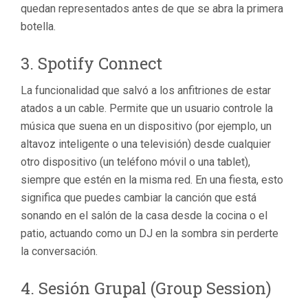
quedan representados antes de que se abra la primera
botella.
3.
Spotify Connect
La funcionalidad que salvó a los anfitriones de estar
atados a un cable. Permite que un usuario controle la
música que suena en un dispositivo (por ejemplo, un
altavoz inteligente o una televisión) desde cualquier
otro dispositivo (un teléfono móvil o una tablet),
siempre que estén en la misma red. En una fiesta, esto
significa que puedes cambiar la canción que está
sonando en el salón de la casa desde la cocina o el
patio, actuando como un DJ en la sombra sin perderte
la conversación.
4.
Sesión Grupal
(Group Session)