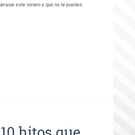
 arrasar este verano y que no te puedes
 10 hitos que