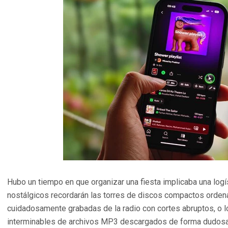
Hubo un tiempo en que organizar una fiesta implicaba una logí
nostálgicos recordarán las torres de discos compactos orden
cuidadosamente grabadas de la radio con cortes abruptos, o l
interminables de archivos MP3 descargados de forma dudosa 