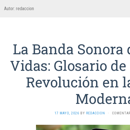
Autor:
redaccion
La Banda Sonora 
Vidas: Glosario de
Revolución en l
Modern
17 MAYO, 2026
BY
REDACCION
·
COMENTAR