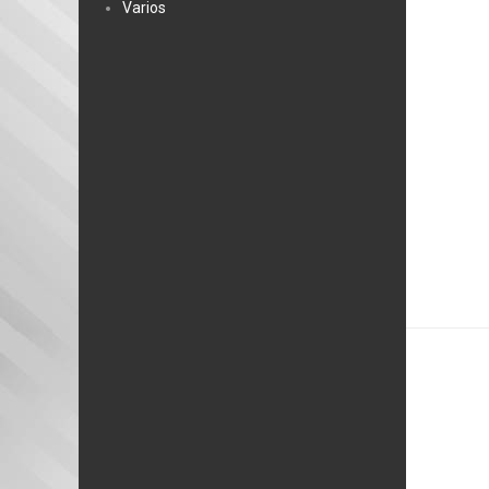
Varios