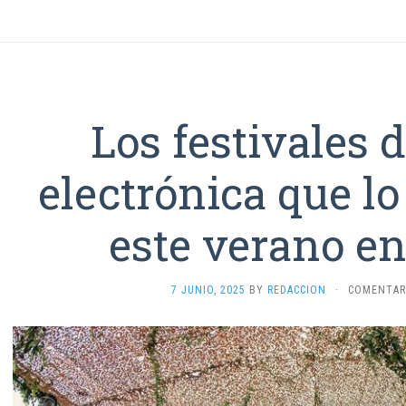
Los festivales 
electrónica que lo
este verano e
7 JUNIO, 2025
BY
REDACCION
·
COMENTAR