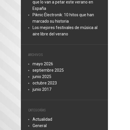
que lo van a petar este verano en
España
Piknic Électronik: 10 hitos que han
marcado su historia
Los mejores festivales de música al
aire libre del verano
ARCHIVOS
mayo 2026
septiembre 2025
junio 2025
octubre 2023
junio 2017
CATEGORÍAS
Actualidad
General