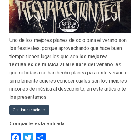
DEL
VERA
Uno de los mejores planes de ocio para el verano son
los festivales, porque aprovechando que hace buen
tiempo tienen lugar los que son
los mejores
festivales de música al aire libre del verano
. Así
que si todavía no has hecho planes para este verano o
simplemente quieres conocer cuáles son los mejores
rincones de música al descubierto, en este artículo te
los presentamos.
Continue reading
Comparte esta entrada:
Facebook
Twitter
Compartir