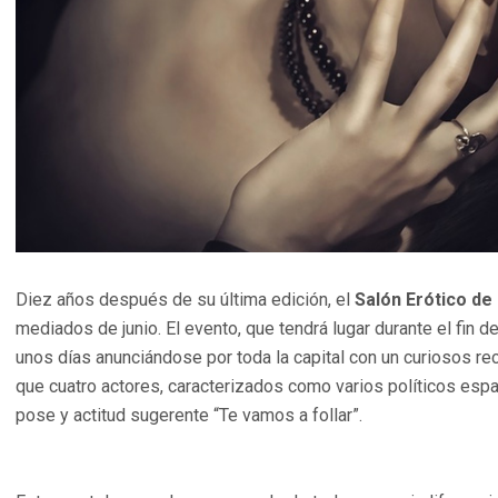
Diez años después de su última edición, el
Salón Erótico de
mediados de junio. El evento, que tendrá lugar durante el fin de
unos días anunciándose por toda la capital con un curiosos rec
que cuatro actores, caracterizados como varios políticos espa
pose y actitud sugerente “Te vamos a follar”.