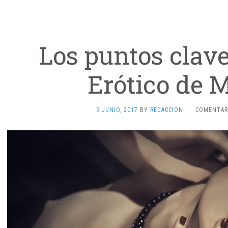
Los puntos clave
Erótico de 
9 JUNIO, 2017
BY
REDACCION
·
COMENTAR