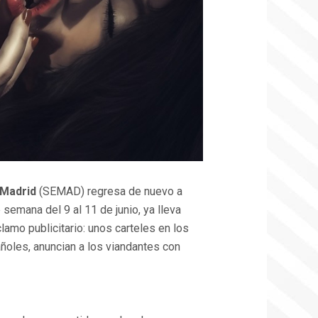
 Madrid
(SEMAD) regresa de nuevo a
 semana del 9 al 11 de junio, ya lleva
lamo publicitario: unos carteles en los
ñoles, anuncian a los viandantes con