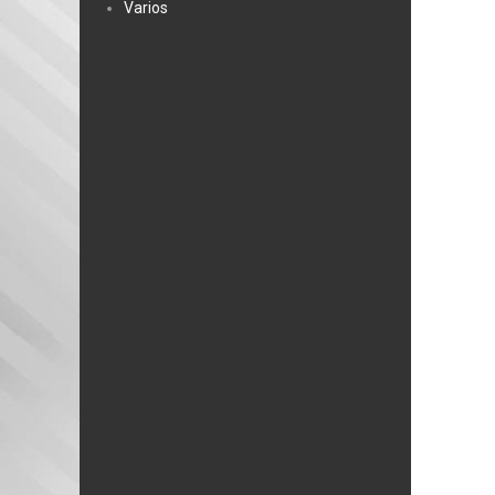
Varios