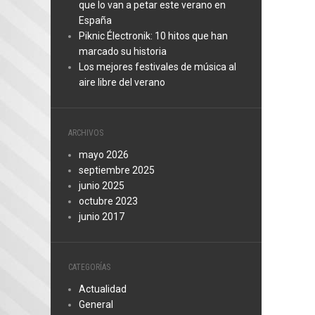
que lo van a petar este verano en
España
Piknic Électronik: 10 hitos que han
marcado su historia
Los mejores festivales de música al
aire libre del verano
ARCHIVOS
mayo 2026
septiembre 2025
junio 2025
octubre 2023
junio 2017
CATEGORÍAS
Actualidad
General